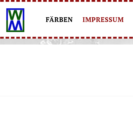
FÄRBEN
IMPRESSUM