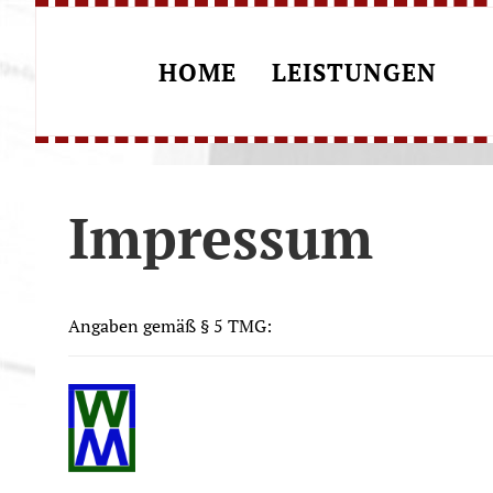
HOME
LEISTUNGEN
Impressum
Angaben gemäß § 5 TMG: