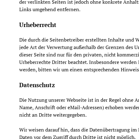
der verlinkten Seiten ist jedoch ohne konkrete Anha
Links umgehend entfernen.
Urheberrecht
Die durch die Seitenbetreiber erstellten Inhalte und 
jede Art der Verwertung außerhalb der Grenzen des Ur
dieser Seite sind nur für den privaten, nicht kommerzi
Urheberrechte Dritter beachtet. Insbesondere werden 
werden, bitten wir um einen entsprechenden Hinweis
Datenschutz
Die Nutzung unserer Webseite ist in der Regel ohne 
Name, Anschrift oder eMail-Adressen) erhoben werden, 
nicht an Dritte weitergegeben.
Wir weisen darauf hin, dass die Datenübertragung im 
Daten vor dem Zugriff durch Dritte ist nicht möglich.