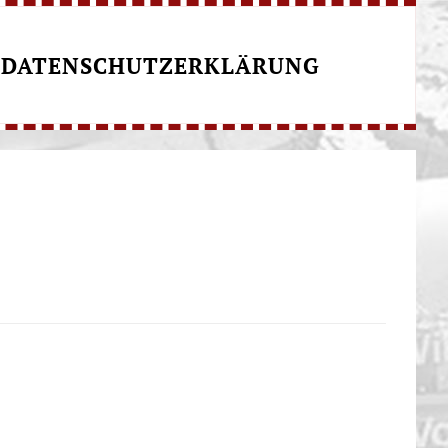
DATENSCHUTZERKLÄRUNG