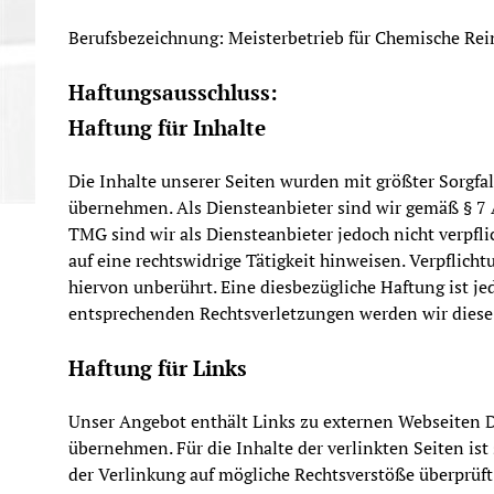
Berufsbezeichnung: Meisterbetrieb für Chemische Rei
Haftungsausschluss:
Haftung für Inhalte
Die Inhalte unserer Seiten wurden mit größter Sorgfalt
übernehmen. Als Diensteanbieter sind wir gemäß § 7 A
TMG sind wir als Diensteanbieter jedoch nicht verpfl
auf eine rechtswidrige Tätigkeit hinweisen. Verpfli
hiervon unberührt. Eine diesbezügliche Haftung ist j
entsprechenden Rechtsverletzungen werden wir diese
Haftung für Links
Unser Angebot enthält Links zu externen Webseiten Dr
übernehmen. Für die Inhalte der verlinkten Seiten ist
der Verlinkung auf mögliche Rechtsverstöße überprüft