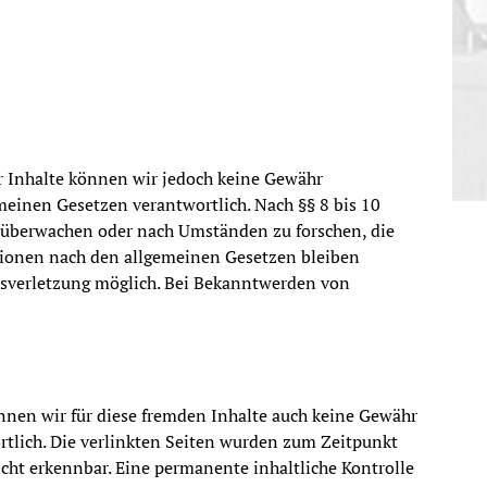
der Inhalte können wir jedoch keine Gewähr
meinen Gesetzen verantwortlich. Nach §§ 8 bis 10
zu überwachen oder nach Umständen zu forschen, die
ationen nach den allgemeinen Gesetzen bleiben
htsverletzung möglich. Bei Bekanntwerden von
önnen wir für diese fremden Inhalte auch keine Gewähr
ortlich. Die verlinkten Seiten wurden zum Zeitpunkt
cht erkennbar. Eine permanente inhaltliche Kontrolle