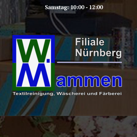
Samstag: 10:00 - 12:00