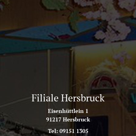
Filiale Hersbruck
Eisenhüttlein 1
91217 Hersbruck
Tel: 09151 1305