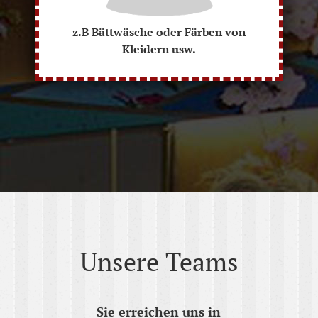
z.B Bättwäsche oder Färben von
Kleidern usw.
Unsere Teams
Sie erreichen uns in