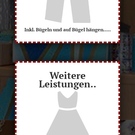
Inkl. Bügeln und auf Bügel hängen.....
Weitere
Leistungen..