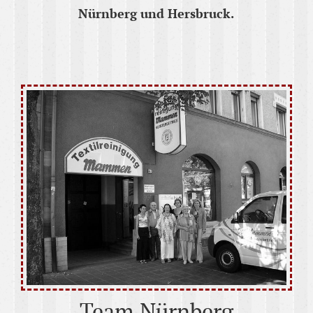
Nürnberg und Hersbruck.
Team Nürnberg