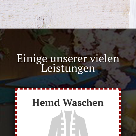
Einige unserer vielen
Leistungen
Hemd Waschen