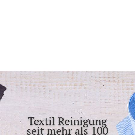
Textil Reinigung
seit mehr als 100