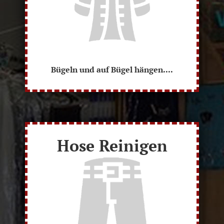
Bügeln und auf Bügel hängen....
Hose Reinigen