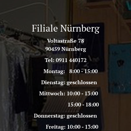
Filiale Nürnberg
Voltastraße 78
90459 Nürnberg
Tel: 0911 440172
Montag: 8:00 - 15:00
Dienstag: geschlossen
Mittwoch: 10:00 - 13:00
15:00 - 18:00
Donnerstag: geschlossen
Freitag: 10:00 - 13:00