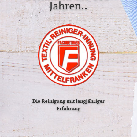
Jahren..
Die Reinigung mit langjähriger
Erfahrung