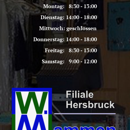
Montag: 8:30 - 13:00
Dienstag: 14:00 - 18:00
Mittwoch: geschlossen
Donnerstag: 14:00 - 18:00
Freitag: 8:30 - 13:00
Samstag: 9:00 - 12:00