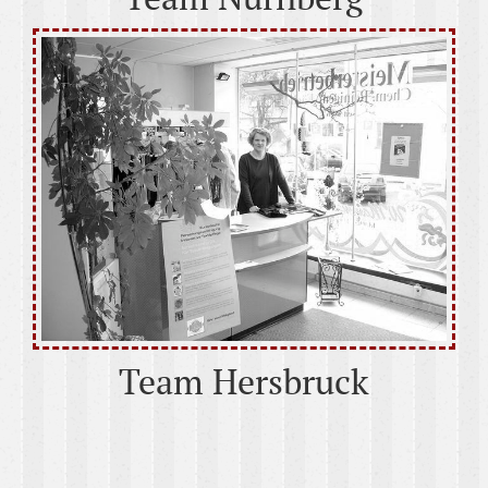
Team Hersbruck